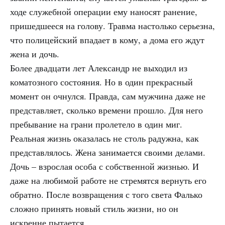
ходе служебной операции ему наносят ранение,
пришедшееся на голову. Травма настолько серьезна,
что полицейский впадает в кому, а дома его ждут
жена и дочь.
Более двадцати лет Александр не выходил из
коматозного состояния. Но в один прекрасный
момент он очнулся. Правда, сам мужчина даже не
представляет, сколько времени прошло. Для него
пребывание на грани пролетело в один миг.
Реальная жизнь оказалась не столь радужна, как
представлялось. Жена занимается своими делами.
Дочь – взрослая особа с собственной жизнью. И
даже на любимой работе не стремятся вернуть его
обратно. После возвращения с того света Фалько
сложно принять новый стиль жизни, но он
искренне пытается.