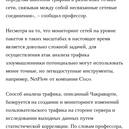
сети, связывая между собой несвязанные сетевые
соединения», – сообщил профессор.
Несмотря на то, что мониторинг сетей на уровне
пакетов в таких масштабах в настоящее время
является довольно сложной задачей, для
осуществления атак анализа трафика
злоумышленники потенциально могут использовать
менее точные, но легкодоступные инструменты,
например, NetFlow от компании Cisco.
Способ анализа трафика, описанный Чакраварти,
базируется на создании и мониторинге изменений
пользовательского трафика на стороне сервера и
исследовании выходных данных путем
статистической корреляции. По словам профессора,