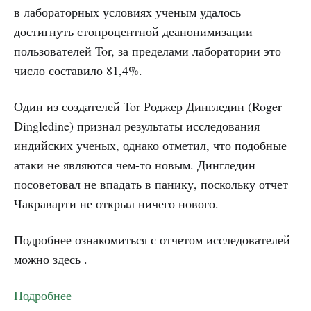
в лабораторных условиях ученым удалось
достигнуть стопроцентной деанонимизации
пользователей Tor, за пределами лаборатории это
число составило 81,4%.
Один из создателей Tor Роджер Дингледин (Roger
Dingledine) признал результаты исследования
индийских ученых, однако отметил, что подобные
атаки не являются чем-то новым. Дингледин
посоветовал не впадать в панику, поскольку отчет
Чакраварти не открыл ничего нового.
Подробнее ознакомиться с отчетом исследователей
можно здесь .
Подробнее