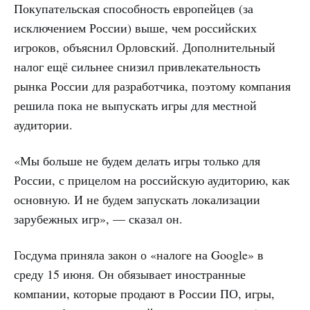
Покупательская способность европейцев (за
исключением России) выше, чем российских
игроков, объяснил Орловский. Дополнительный
налог ещё сильнее снизил привлекательность
рынка России для разработчика, поэтому компания
решила пока не выпускать игры для местной
аудитории.
«Мы больше не будем делать игры только для
России, с прицелом на российскую аудиторию, как
основную. И не будем запускать локализации
зарубежных игр», — сказал он.
Госдума приняла закон о «налоге на Google» в
среду 15 июня. Он обязывает иностранные
компании, которые продают в России ПО, игры,