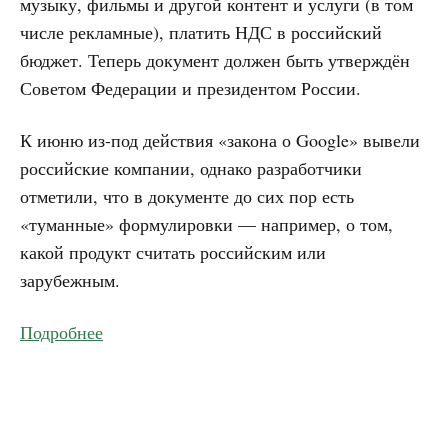
музыку, фильмы и другой контент и услуги (в том
числе рекламные), платить
НДС
в российский
бюджет. Теперь документ должен быть утверждён
Советом Федерации и президентом России.
К июню из-под действия «закона о Google» вывели
российские компании, однако разработчики
отметили, что в документе до сих пор есть
«туманные» формулировки — например, о том,
какой продукт считать российским или
зарубежным.
Подробнее