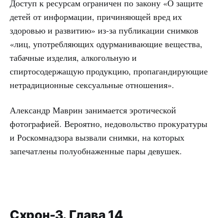
Доступ к ресурсам ограничен по закону «О защите
детей от информации, причиняющей вред их
здоровью и развитию» из-за публикации снимков
«лиц, употребляющих одурманивающие вещества,
табачные изделия, алкогольную и
спиртосодержащую продукцию, пропагандирующие
нетрадиционные сексуальные отношения».
Александр Маврин занимается эротической
фотографией. Вероятно, недовольство прокуратуры
и Роскомнадзора вызвали снимки, на которых
запечатлены полуобнаженные пары девушек.
Схрон-3. Глава 14