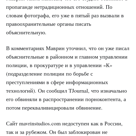
пропаганде нетрадиционных отношений. По
словам фотографа, его уже в пятый раз вызвали в
правоохранительные органы писать
объяснительную.
В комментариях Маврин уточнил, что он уже писал
объяснительные в районном и главном управлении
полиции, в прокуратуре и в управлении «К»
(подразделение полиции по борьбе с
преступлениями в сфере информационных
технологий). Он сообщил TJournal, что изначально
его обвиняли в распространении порноконтента, а
потом перекваливицировали обвинение.
Сайт mavrinstudios.com недоступен как в России,
так и за рубежом. Он был заблокирован не