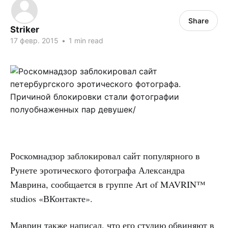
Share
Striker
17 февр. 2015
•
1 min read
Роскомнадзор заблокировал сайт популярного в
Рунете эротического фотографа Александра
Маврина, сообщается в группе Art of MAVRIN™
studios «ВКонтакте».
Маврин также написал, что его студию обвиняют в