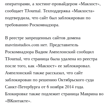
операторами, а хостинг-провайдером «Макхост»,
сообщает TJournal. Техподдержка «Макхоста»
подтвердила, что сайт был заблокирован по
требованию Роскомнадзора.
В реестре запрещенных сайтов домена
mavrinstudios.com нет. Представитель
Роскомнадзора Вадим Ампелонский сообщил
TJournal, что страница была удалена из реестра
после того, как «Макхост» ее заблокировал.
Ампелонский также рассказал, что сайт
заблокирован по решению Октябрьского суда
Санкт-Петербурга от 6 ноября 2014 года.
Блокировке также подлежит страница Маврина во
«ВКонтакте».