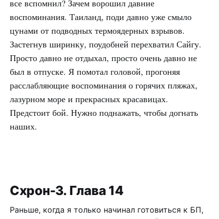
все вспомнил? Зачем ворошил давние
воспоминания. Таиланд, поди давно уже смыло
цунами от подводных термоядерных взрывов.
Застегнув ширинку, поудобней перехватил Сайгу.
Просто давно не отдыхал, просто очень давно не
был в отпуске. Я помотал головой, прогоняя
расслабляющие воспоминания о горячих пляжах,
лазурном море и прекрасных красавицах.
Предстоит бой. Нужно поднажать, чтобы догнать
наших.
Схрон-3. Глава 14
Раньше, когда я только начинал готовиться к БП,