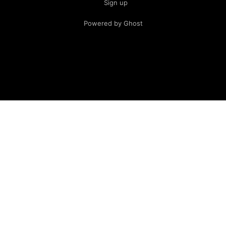
Sign up
Powered by Ghost