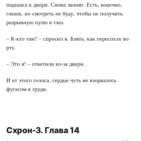
подошел к двери. Снова звонят. Есть, конечно,
глазок, но смотреть не буду, чтобы не получить
разрывную пулю в глаз.
– К-кто там? – спросил я. Блять, как пересохло во
рту.
– Это я! – ответили из-за двери.
И от этого голоса, сердце чуть не взорвалось
фугасом в груди.
Схрон-3. Глава 14