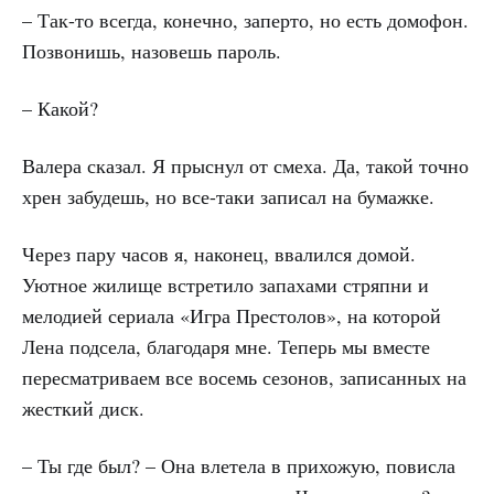
– Так-то всегда, конечно, заперто, но есть домофон.
Позвонишь, назовешь пароль.
– Какой?
Валера сказал. Я прыснул от смеха. Да, такой точно
хрен забудешь, но все-таки записал на бумажке.
Через пару часов я, наконец, ввалился домой.
Уютное жилище встретило запахами стряпни и
мелодией сериала «Игра Престолов», на которой
Лена подсела, благодаря мне. Теперь мы вместе
пересматриваем все восемь сезонов, записанных на
жесткий диск.
– Ты где был? – Она влетела в прихожую, повисла