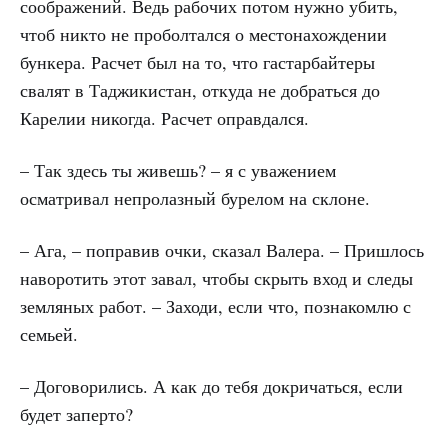
соображений. Ведь рабочих потом нужно убить,
чтоб никто не проболтался о местонахождении
бункера. Расчет был на то, что гастарбайтеры
свалят в Таджикистан, откуда не добраться до
Карелии никогда. Расчет оправдался.
– Так здесь ты живешь? – я с уважением
осматривал непролазный бурелом на склоне.
– Ага, – поправив очки, сказал Валера. – Пришлось
наворотить этот завал, чтобы скрыть вход и следы
земляных работ. – Заходи, если что, познакомлю с
семьей.
– Договорились. А как до тебя докричаться, если
будет заперто?